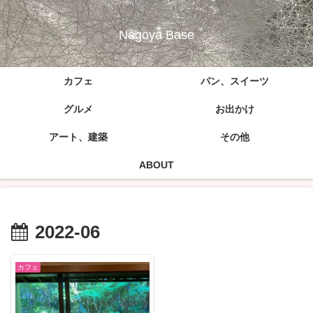
Nagoya Base
カフェ
パン、スイーツ
グルメ
お出かけ
アート、建築
その他
ABOUT
2022-06
カフェ