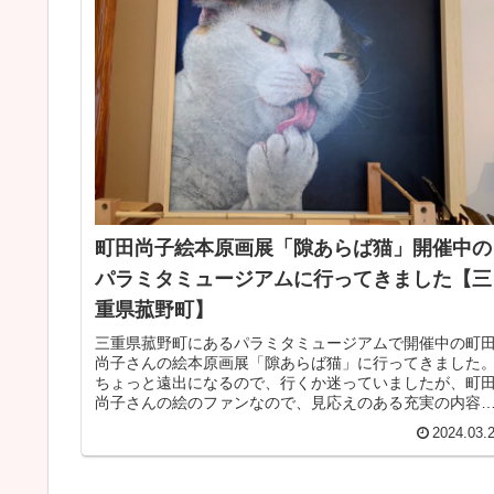
町田尚子絵本原画展「隙あらば猫」開催中の
パラミタミュージアムに行ってきました【三
重県菰野町】
三重県菰野町にあるパラミタミュージアムで開催中の町
尚子さんの絵本原画展「隙あらば猫」に行ってきました
ちょっと遠出になるので、行くか迷っていましたが、町
尚子さんの絵のファンなので、見応えのある充実の内容
原画展で、行けて本当に良かったで...
2024.03.