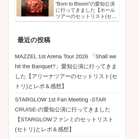
“Born to Bloom”の愛知公演
に行ってきました【ホール
ツアーのセットリスト(セト
リ)とレポ＆感想】
最近の投稿
MAZZEL 1st Arena Tour 2026 「Shall we
hit the Banquet?」愛知公演に行ってきま
した【アリーナツアーのセットリスト(セ
トリ)とレポ＆感想】
STARGLOW 1st Fan Meeting -STAR
CRUISE-の愛知公演に行ってきました
【STARGLOWファンミのセットリスト
(セトリ)とレポ＆感想】