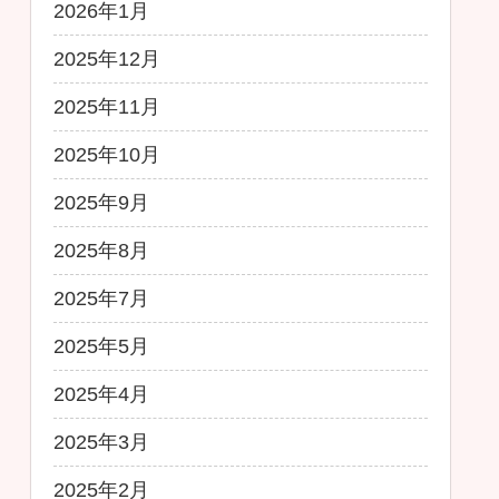
2026年1月
2025年12月
2025年11月
2025年10月
2025年9月
2025年8月
2025年7月
2025年5月
2025年4月
2025年3月
2025年2月