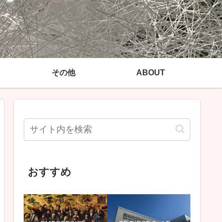
その他
ABOUT
おすすめ