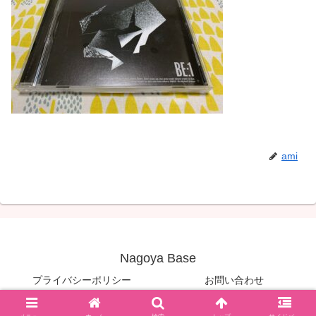
ami
Nagoya Base
プライバシーポリシー
お問い合わせ
© 2020 Nagoya Base.