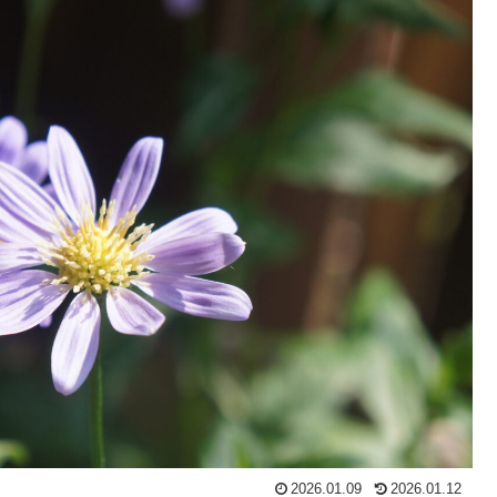
2026.01.09
2026.01.12