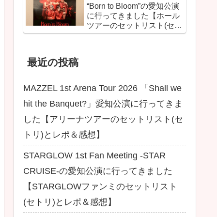
“Born to Bloom”の愛知公演
に行ってきました【ホール
ツアーのセットリスト(セト
リ)とレポ＆感想】
最近の投稿
MAZZEL 1st Arena Tour 2026 「Shall we
hit the Banquet?」愛知公演に行ってきま
した【アリーナツアーのセットリスト(セ
トリ)とレポ＆感想】
STARGLOW 1st Fan Meeting -STAR
CRUISE-の愛知公演に行ってきました
【STARGLOWファンミのセットリスト
(セトリ)とレポ＆感想】