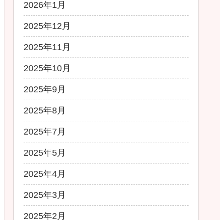
2026年1月
2025年12月
2025年11月
2025年10月
2025年9月
2025年8月
2025年7月
2025年5月
2025年4月
2025年3月
2025年2月