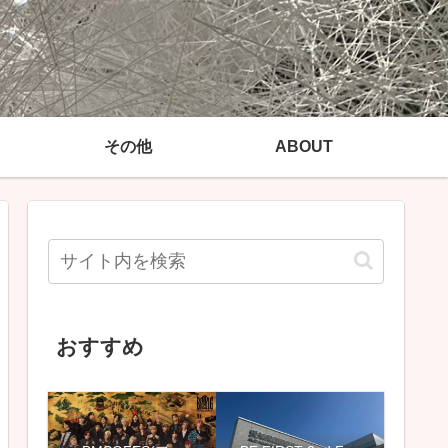
その他
ABOUT
おすすめ