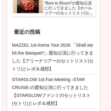
“Born to Bloom”の愛知公演
に行ってきました【ホール
ツアーのセットリスト(セト
リ)とレポ＆感想】
最近の投稿
MAZZEL 1st Arena Tour 2026 「Shall we
hit the Banquet?」愛知公演に行ってきま
した【アリーナツアーのセットリスト(セ
トリ)とレポ＆感想】
STARGLOW 1st Fan Meeting -STAR
CRUISE-の愛知公演に行ってきました
【STARGLOWファンミのセットリスト
(セトリ)とレポ＆感想】