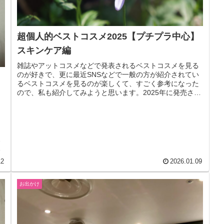
超個人的ベストコスメ2025【プチプラ中心】
スキンケア編
雑誌やアットコスメなどで発表されるベストコスメを見る
のが好きで、更に最近SNSなどで一般の方が紹介されてい
るベストコスメを見るのが楽しくて、すごく参考になった
ので、私も紹介してみようと思います。2025年に発売され
た商品ではなく、2025年...
ス
の
12
2026.01.09
お出かけ