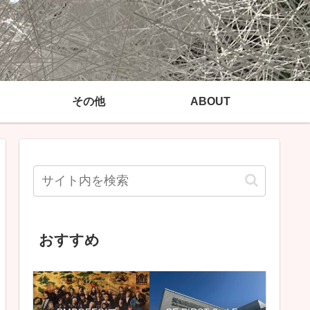
その他
ABOUT
おすすめ