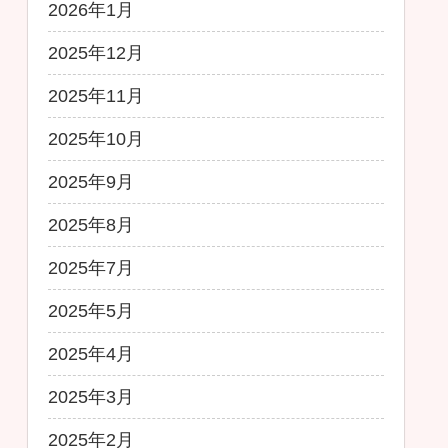
2026年1月
2025年12月
2025年11月
2025年10月
2025年9月
2025年8月
2025年7月
2025年5月
2025年4月
2025年3月
2025年2月