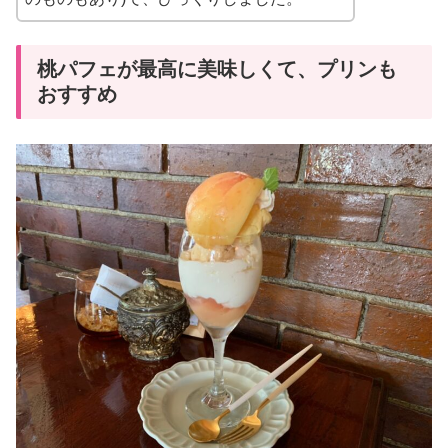
桃パフェが最高に美味しくて、プリンも
おすすめ