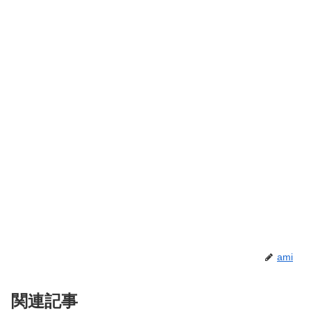
ami
関連記事