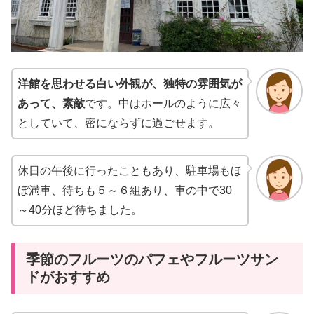
洋館を思わせる白い外観が、独特の雰囲気が
あって、素敵
です。中はホールのように広々
としていて、密にならずに過ごせます。
休日の午後に行ったこともあり、駐車場もほ
ぼ満車、待ちも５～６組あり、車の中で30
～40分ほど待ちました。
季節のフルーツのパフェやフルーツサン
ドがおすすめ