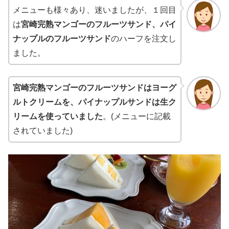
メニューも様々あり、迷いましたが、１回目
は
宮崎完熟マンゴーのフルーツサンド、パイ
ナップルのフルーツサンド
のハーフを注文し
ました。
宮崎完熟マンゴーのフルーツサンドはヨーグ
ルトクリームを、パイナップルサンドは生ク
リームを使っていました
。(メニューに記載
されていました)