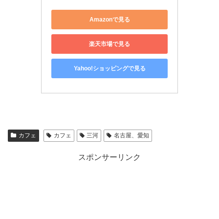
Amazonで見る
楽天市場で見る
Yahoo!ショッピングで見る
カフェ
カフェ
三河
名古屋、愛知
スポンサーリンク