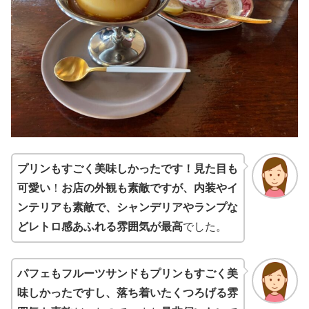
プリンもすごく美味しかったです！見た目も
可愛い
！
お店の外観も素敵ですが、内装やイ
ンテリアも素敵で、シャンデリアやランプな
どレトロ感あふれる雰囲気が最高
でした。
パフェもフルーツサンドもプリンもすごく美
味しかったですし、落ち着いたくつろげる雰