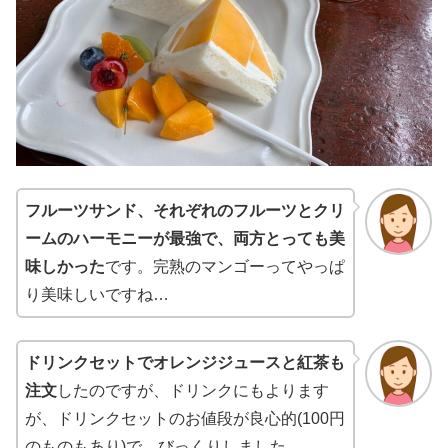
フルーツサンド、それぞれのフルーツとクリ
ームのハーモニーが最強で、両方とっても美
味しかった
です。完熟のマンゴーってやっぱ
り美味しいですね…
ドリンクセットでオレンジジュースと紅茶も
注文
したのですが、ドリンクにもよります
が、ドリンクセットのお値段が良心的(100円
のものもあり)で、びっくりしました。