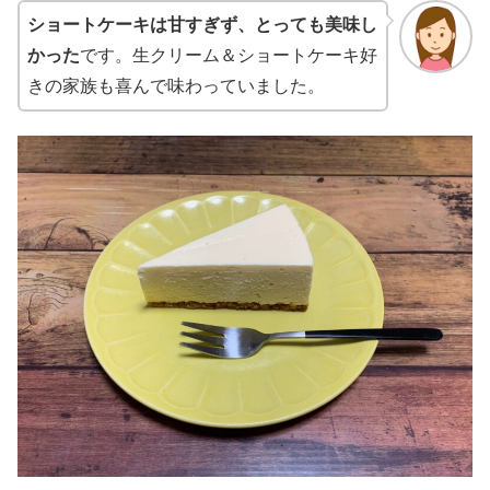
ショートケーキは甘すぎず、とっても美味し
かった
です。生クリーム＆ショートケーキ好
きの家族も喜んで味わっていました。