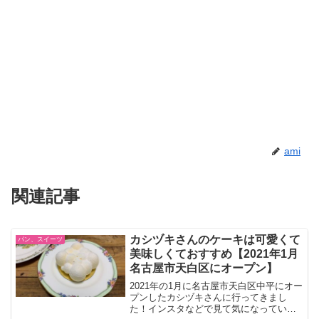
ami
関連記事
カシヅキさんのケーキは可愛くて
パン、スイーツ
美味しくておすすめ【2021年1月
名古屋市天白区にオープン】
2021年の1月に名古屋市天白区中平にオー
プンしたカシヅキさんに行ってきまし
た！インスタなどで見て気になっていま