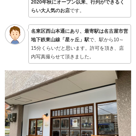
2020年秋にオープン以来、行列ができるく
らい大人気のお店
です。
名東区西山本通にあり、最寄駅は名古屋市営
地下鉄東山線「星ヶ丘」駅
で、駅から10～
15分くらいだと思います。許可を頂き、店
内写真撮らせて頂きました。