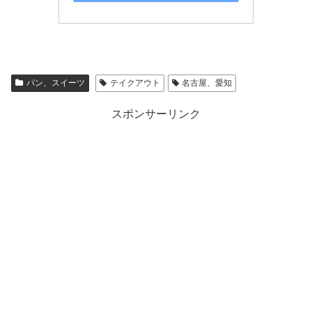
パン、スイーツ
テイクアウト
名古屋、愛知
スポンサーリンク