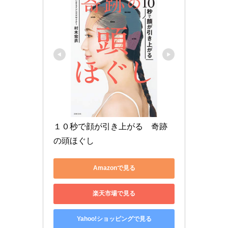
１０秒で顔が引き上がる　奇跡
の頭ほぐし
Amazonで見る
楽天市場で見る
Yahoo!ショッピングで見る