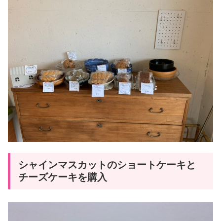
シャインマスカットのショートケーキと
チーズケーキを購入