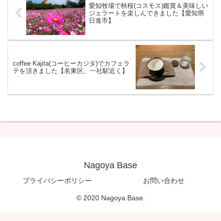
愛知牧場で秋桜(コスモス)鑑賞＆美味しい
ジェラートを楽しんできました【愛知県
日進市】
coffee Kajita(コーヒーカジタ)でカフェラ
テを頂きました【名東区、一社駅近く】
Nagoya Base
プライバシーポリシー
お問い合わせ
© 2020 Nagoya Base.