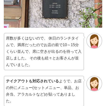
席数が多くはないので、 休日のランチタイ
ムで、満席だったのでお店の前で10～15分
くらい並んで、席に空きが出るのを待って入
店しました。 その後も続々とお客さんが並
んでいました。
テイクアウトも対応されている
ようで、お店
の外にメニュー(セットメニュー、単品、お
弁当、アラカルトなど)が貼ってありまし
た。