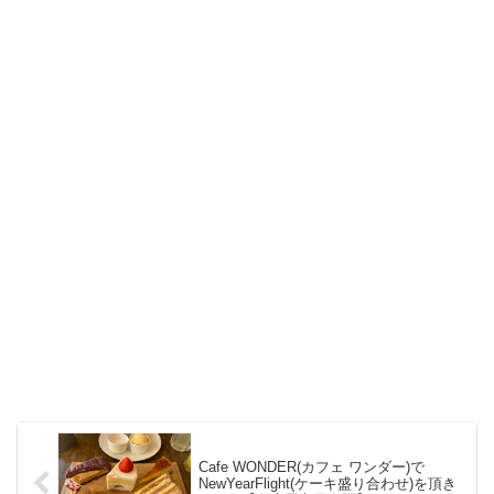
Cafe WONDER(カフェ ワンダー)で
NewYearFlight(ケーキ盛り合わせ)を頂き