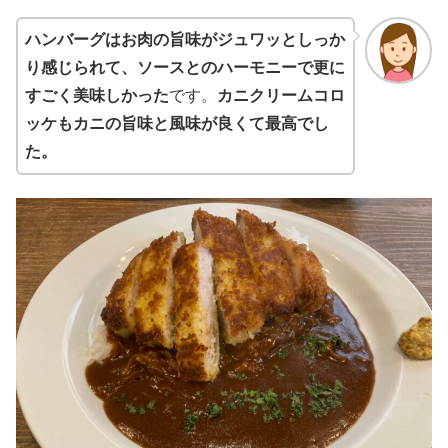
ハンバーグはお肉の旨味がジュワッとしっか
り感じられて、ソースとのハーモニーで更に
すごく美味しかった
です。
カニクリームコロ
ッケもカニの旨味と風味が良くて最高でし
た。