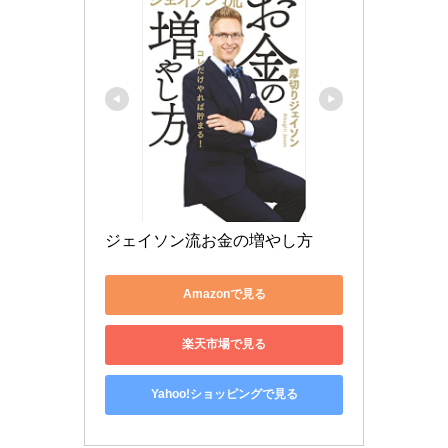
ジェイソン流お金の増やし方
Amazonで見る
楽天市場で見る
Yahoo!ショッピングで見る