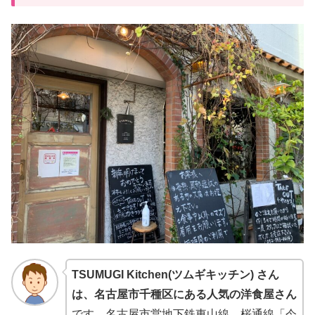
TSUMUGI Kitchen(ツムギキッチン) さん
は、名古屋市千種区にある人気の洋食屋さん
です。名古屋市営地下鉄東山線、桜通線「今