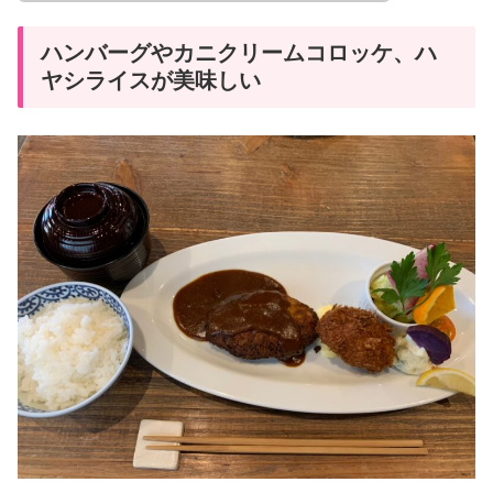
ハンバーグやカニクリームコロッケ、ハ
ヤシライスが美味しい