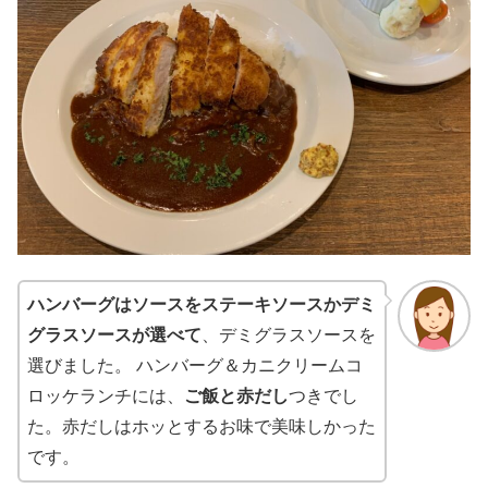
ハンバーグはソースをステーキソースかデミ
グラスソースが選べて
、デミグラスソースを
選びました。 ハンバーグ＆カニクリームコ
ロッケランチには、
ご飯と赤だし
つきでし
た。赤だしはホッとするお味で美味しかった
です。