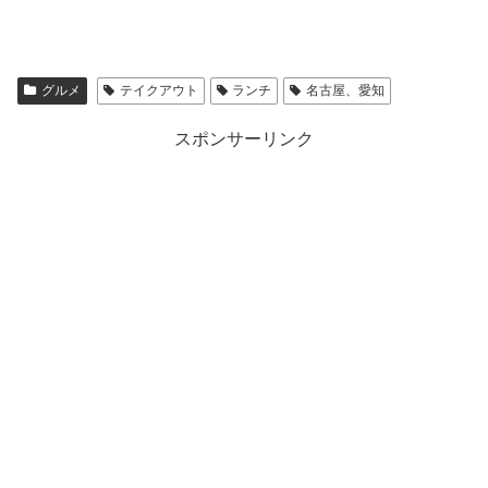
グルメ
テイクアウト
ランチ
名古屋、愛知
スポンサーリンク