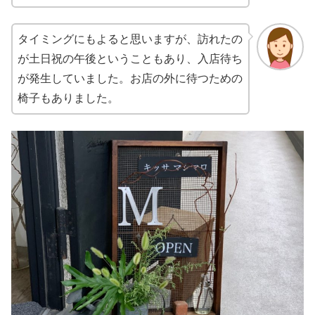
タイミングにもよると思いますが、訪れたの
が土日祝の午後ということもあり、入店待ち
が発生していました。お店の外に待つための
椅子もありました。