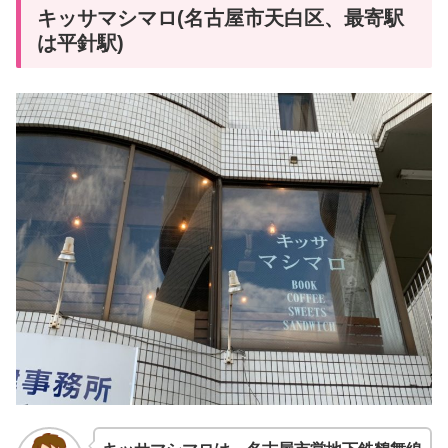
キッサマシマロ(名古屋市天白区、最寄駅
は平針駅)