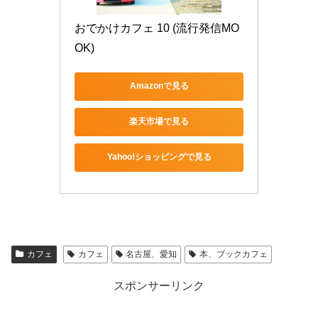
おでかけカフェ 10 (流行発信MO
OK)
Amazonで見る
楽天市場で見る
Yahoo!ショッピングで見る
カフェ
カフェ
名古屋、愛知
本、ブックカフェ
スポンサーリンク