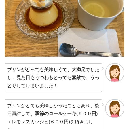
プリンがとっても美味しくて、大満足
でした
し、
見た目もうつわもとっても素敵で、うっ
とり
してしまいました！
プリンがとても美味しかったこともあり、後
日再訪して、
季節のロールケーキ(５００円)
＋レモンスカッシュ(６００円)を頂きまし