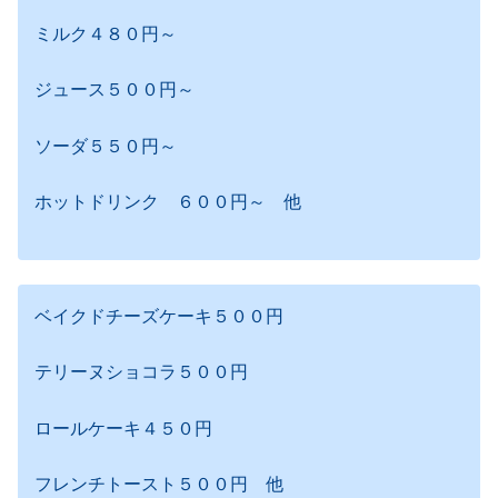
ミルク４８０円～
ジュース５００円～
ソーダ５５０円～
ホットドリンク ６００円～ 他
ベイクドチーズケーキ５００円
テリーヌショコラ５００円
ロールケーキ４５０円
フレンチトースト５００円 他