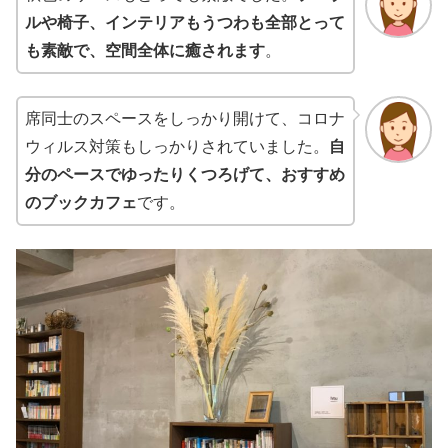
ルや椅子、インテリアもうつわも全部とって
も素敵で、空間全体に癒されます
。
席同士のスペースをしっかり開けて、コロナ
ウィルス対策もしっかりされていました。
自
分のペースでゆったりくつろげて、おすすめ
のブックカフェ
です。