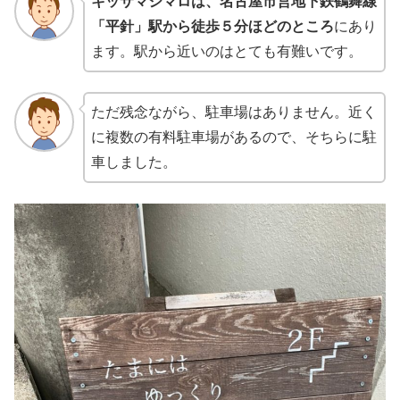
キッサマシマロは、名古屋市営地下鉄鶴舞線
「平針」駅から徒歩５分ほどのところ
にあり
ます。駅から近いのはとても有難いです。
ただ残念ながら、駐車場はありません。近く
に複数の有料駐車場があるので、そちらに駐
車しました。