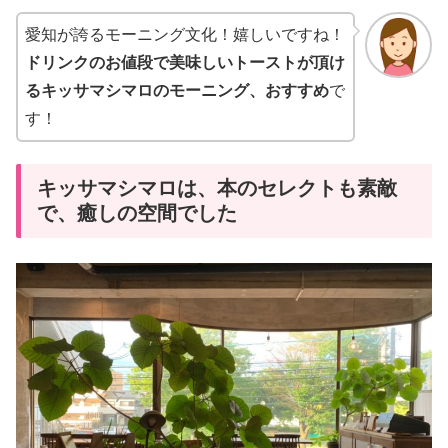
愛知が誇るモーニング文化！嬉しいですね！
ドリンクのお値段で美味しいトーストが頂け
るキッサマシマロのモーニング、おすすめ
で
す！
キッサマシマロは、本のセレクトも素敵
で、癒しの空間でした