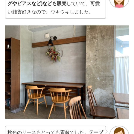
グやピアスなど)なども販売
していて、可愛
い雑貨好きなので、ウキウキしました。
秋色のリースもとっても素敵でした。
テーブ