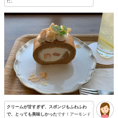
た。
クリームが甘すぎず、スポンジもふわふわ
で、とっても美味しかった
です！アーモンド