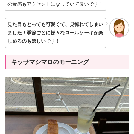
の食感もアクセントになっていて良いです！
見た目もとっても可愛くて、見惚れてしまい
ました！季節ごとに様々なロールケーキが楽
しめるのも嬉しい
です！
キッサマシマロのモーニング