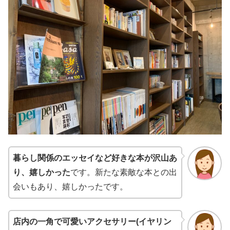
暮らし関係のエッセイなど好きな本が沢山あ
り、嬉しかった
です。新たな素敵な本との出
会いもあり、嬉しかったです。
店内の一角で可愛いアクセサリー(イヤリン