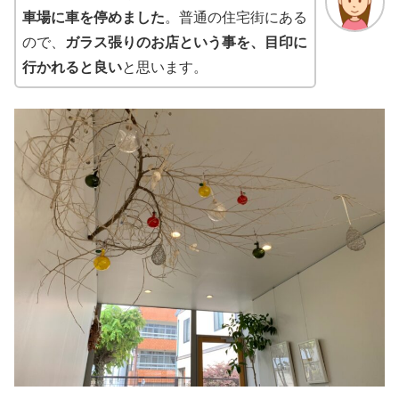
車場に車を停めました
。普通の住宅街にある
ので、
ガラス張りのお店という事を、目印に
行かれると良い
と思います。