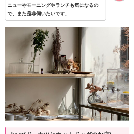
ニューやモーニングやランチも気になるの
で、また是非伺いたい
です。