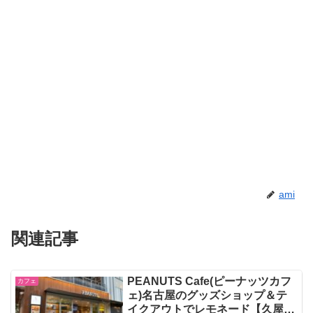
ami
関連記事
PEANUTS Cafe(ピーナッツカフ
カフェ
ェ)名古屋のグッズショップ＆テ
イクアウトでレモネード【久屋大