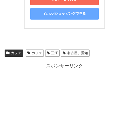
Yahoo!ショッピングで見る
カフェ
カフェ
三河
名古屋、愛知
スポンサーリンク