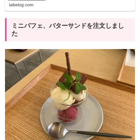
tabelog.com
ミニパフェ、バターサンドを注文しまし
た