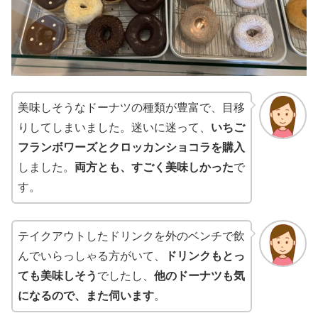
美味しそうなドーナツの種類が豊富で、目移
りしてしまいました。迷いに迷って、
いちご
フランボワーズとクロッカンショコラを購入
しました。
両方とも、すごく美味しかった
で
す。
テイクアウトしたドリンクを外のベンチで飲
んでいらっしゃる方がいて、
ドリンクもとっ
ても美味しそう
でしたし、
他のドーナツも気
になるので、また伺います
。