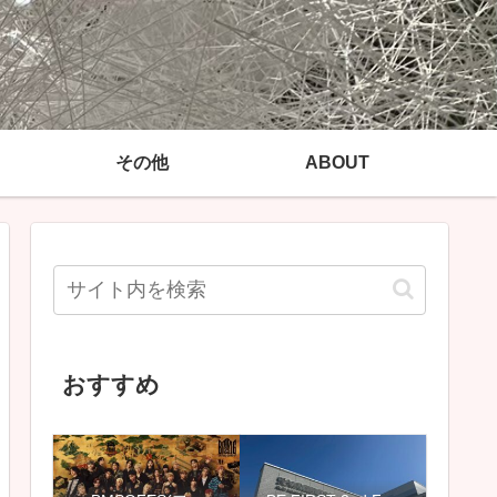
その他
ABOUT
おすすめ