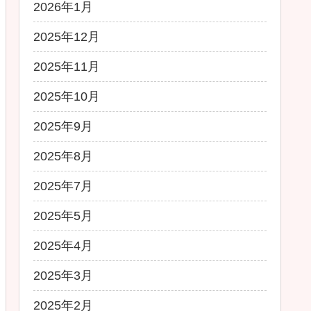
2026年1月
2025年12月
2025年11月
2025年10月
2025年9月
2025年8月
2025年7月
2025年5月
2025年4月
2025年3月
2025年2月