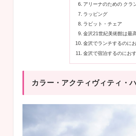
アリーナのための クラ
ラッピング
ラビット・チェア
金沢21世紀美術館は最
金沢でランチするのに
金沢で宿泊するのにお
カラー・アクティヴィティ・