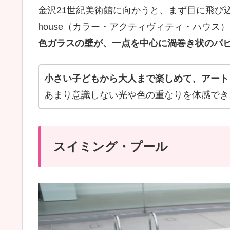
金沢21世紀美術館に向かうと、まず目に飛び込んでく
house（カラー・アクティヴィティ・ハウス
色ガラスの壁が、一点を中心に渦巻き状のパ
小さい子どもから大人まで楽しめて、アート
あまり意識しない光や色の重なりを体感でき
スイミング・プール