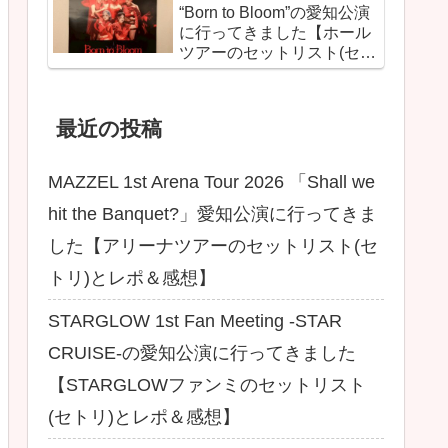
“Born to Bloom”の愛知公演
に行ってきました【ホール
ツアーのセットリスト(セト
リ)とレポ＆感想】
最近の投稿
MAZZEL 1st Arena Tour 2026 「Shall we
hit the Banquet?」愛知公演に行ってきま
した【アリーナツアーのセットリスト(セ
トリ)とレポ＆感想】
STARGLOW 1st Fan Meeting -STAR
CRUISE-の愛知公演に行ってきました
【STARGLOWファンミのセットリスト
(セトリ)とレポ＆感想】